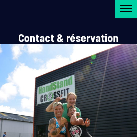
Contact & réservation