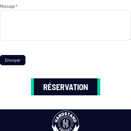
Message
*
Envoyer
RÉSERVATION